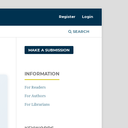
Register
Login
SEARCH
MAKE A SUBMISSION
INFORMATION
For Readers
For Authors
For Librarians