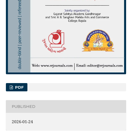
PDF
PUBLISHED
2026-01-24